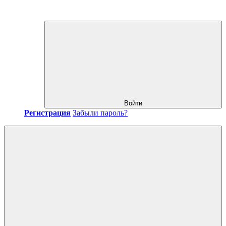
Войти
Регистрация
Забыли пароль?