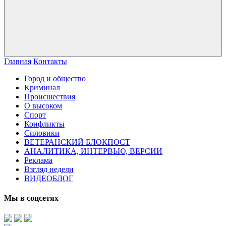
Главная
Контакты
Город и общество
Криминал
Происшествия
О высоком
Спорт
Конфликты
Силовики
ВЕТЕРАНСКИЙ БЛОКПОСТ
АНАЛИТИКА, ИНТЕРВЬЮ, ВЕРСИИ
Реклама
Взгляд недели
ВИДЕОБЛОГ
Мы в соцсетях