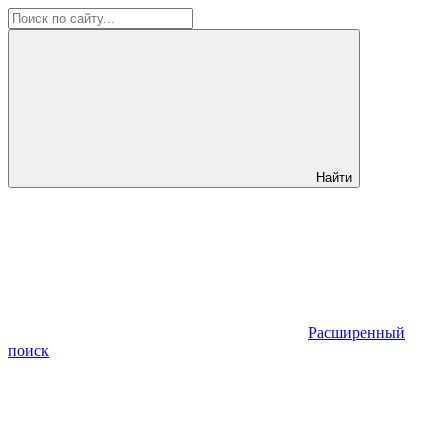
Найти
Расширенный
поиск