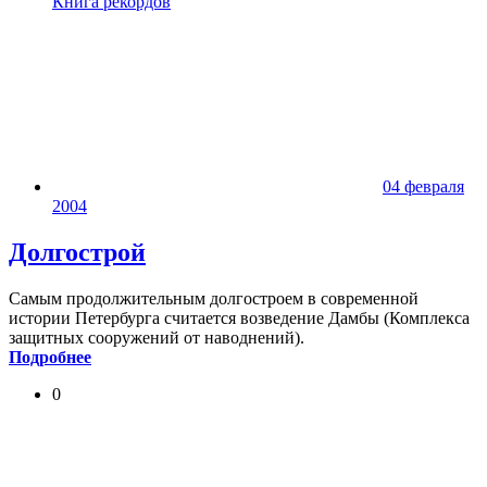
Книга рекордов
04 февраля
2004
Долгострой
Самым продолжительным долгостроем в современной
истории Петербурга считается возведение Дамбы (Комплекса
защитных сооружений от наводнений).
Подробнее
0