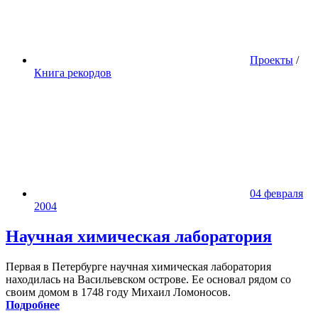
Проекты
/
Книга рекордов
04 февраля
2004
Научная химическая лаборатория
Первая в Петербурге научная химическая лаборатория
находилась на Васильевском острове. Ее основал рядом со
своим домом в 1748 году Михаил Ломоносов.
Подробнее