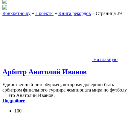
Конкретно.ру
»
Проекты
»
Книга рекордов
» Страница 39
На главную
Арбитр Анатолий Иванов
Единственный петербуржец, которому доверили быть
арбитром финального турнира чемпионата мира по футболу
— это Анатолий Иванов.
Подробнее
100