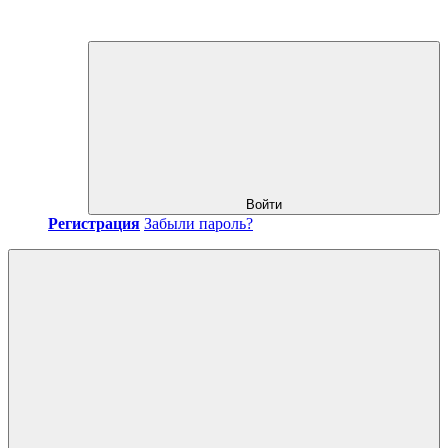
Войти
Регистрация
Забыли пароль?