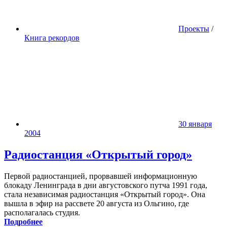
Проекты
/
Книга рекордов
30 января
2004
Радиостанция «Открытый город»
Первой радиостанцией, прорвавшей информационную
блокаду Ленинграда в дни августовского путча 1991 года,
стала независимая радиостанция «Открытый город». Она
вышла в эфир на рассвете 20 августа из Ольгино, где
располагалась студия.
Подробнее