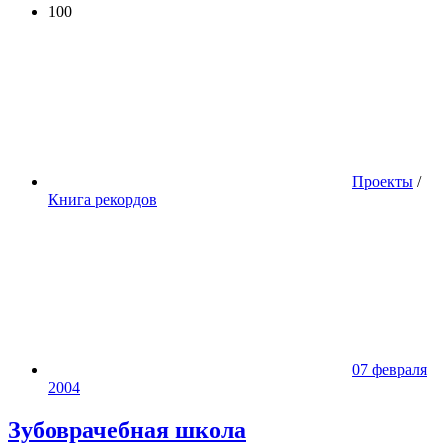
100
Проекты
/
Книга рекордов
07 февраля
2004
Зубоврачебная школа