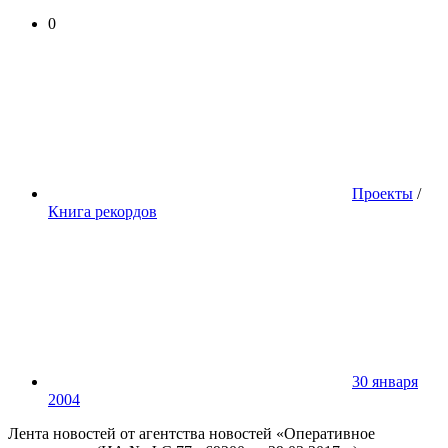
0
Проекты
/
Книга рекордов
30 января
2004
Лента новостей от агентства новостей «Оперативное