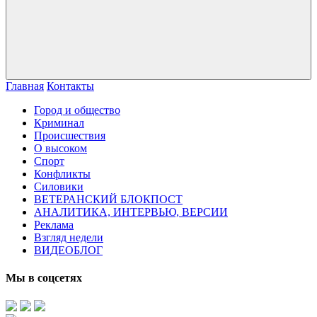
Главная
Контакты
Город и общество
Криминал
Происшествия
О высоком
Спорт
Конфликты
Силовики
ВЕТЕРАНСКИЙ БЛОКПОСТ
АНАЛИТИКА, ИНТЕРВЬЮ, ВЕРСИИ
Реклама
Взгляд недели
ВИДЕОБЛОГ
Мы в соцсетях