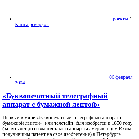
Проекты
/
Книга рекордов
06 февраля
2004
«Буквопечатный телеграфный
аппарат с бумажной лентой»
Первый в мире «буквопечатный телеграфный аппарат с
бумажной лентой», или телетайп, был изобретен в 1850 году
(за пять лет до создания такого аппарата американцем Юзом,
получившим патент на свое изобретение) в Петербурге