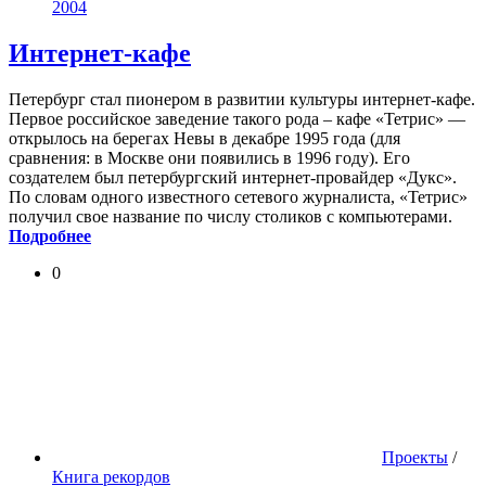
2004
Интернет-кафе
Петербург стал пионером в развитии культуры интернет-кафе.
Первое российское заведение такого рода – кафе «Тетрис» —
открылось на берегах Невы в декабре 1995 года (для
сравнения: в Москве они появились в 1996 году). Его
создателем был петербургский интернет-провайдер «Дукс».
По словам одного известного сетевого журналиста, «Тетрис»
получил свое название по числу столиков с компьютерами.
Подробнее
0
Проекты
/
Книга рекордов