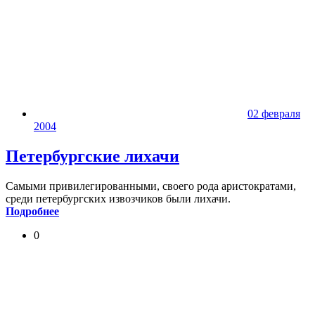
02 февраля
2004
Петербургские лихачи
Самыми привилегированными, своего рода аристократами,
среди петербургских извозчиков были лихачи.
Подробнее
0