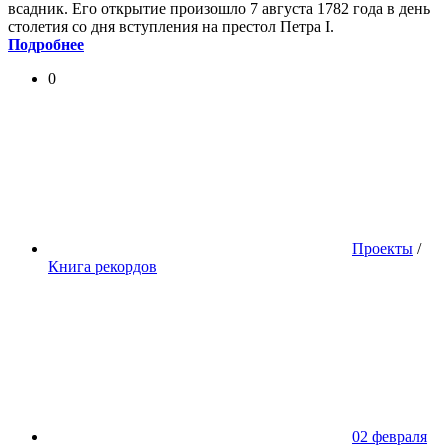
всадник. Его открытие произошло 7 августа 1782 года в день
столетия со дня вступления на престол Петра I.
Подробнее
0
Проекты
/
Книга рекордов
02 февраля