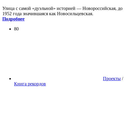
Улица с самой «дуэльной» историей — Новороссийская, до
1952 года значившаяся как Новосильцевская.
Подробнее
80
Проекты
/
Книга рекордов