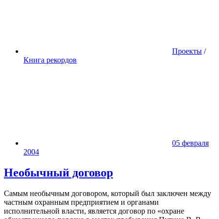
Проекты
/
Книга рекордов
05 февраля
2004
Необычный договор
Cамым необычным договором, который был заключен между
частным охранным предприятием и органами
исполнительной власти, является договор по «охране