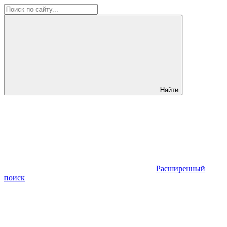
Найти
Расширенный
поиск