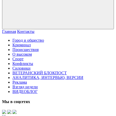
Главная
Контакты
Город и общество
Криминал
Происшествия
О высоком
Спорт
Конфликты
Силовики
ВЕТЕРАНСКИЙ БЛОКПОСТ
АНАЛИТИКА, ИНТЕРВЬЮ, ВЕРСИИ
Реклама
Взгляд недели
ВИДЕОБЛОГ
Мы в соцсетях