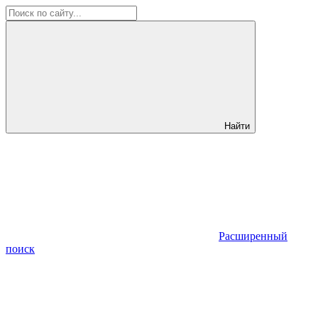
Найти
Расширенный
поиск