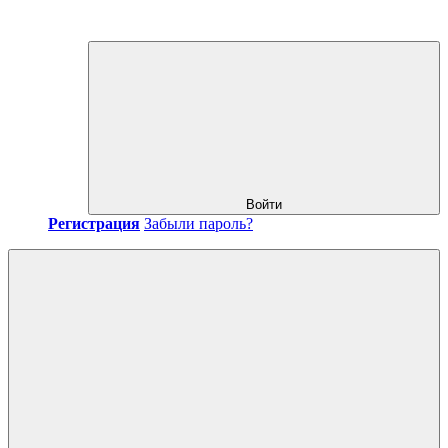
Войти
Регистрация
Забыли пароль?