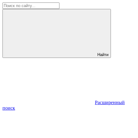
Найти
Расширенный
поиск