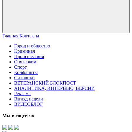
Главная
Контакты
Город и общество
Криминал
Происшествия
О высоком
Спорт
Конфликты
Силовики
ВЕТЕРАНСКИЙ БЛОКПОСТ
АНАЛИТИКА, ИНТЕРВЬЮ, ВЕРСИИ
Реклама
Взгляд недели
ВИДЕОБЛОГ
Мы в соцсетях