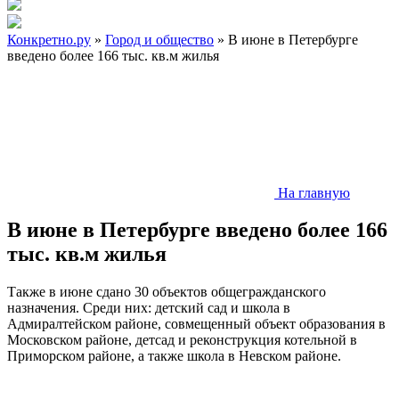
Конкретно.ру
»
Город и общество
» В июне в Петербурге
введено более 166 тыс. кв.м жилья
На главную
В июне в Петербурге введено более 166
тыс. кв.м жилья
Также в июне сдано 30 объектов общегражданского
назначения. Среди них: детский сад и школа в
Адмиралтейском районе, совмещенный объект образования в
Московском районе, детсад и реконструкция котельной в
Приморском районе, а также школа в Невском районе.