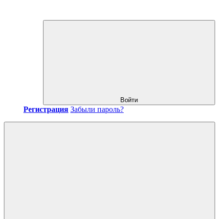
Войти
Регистрация
Забыли пароль?