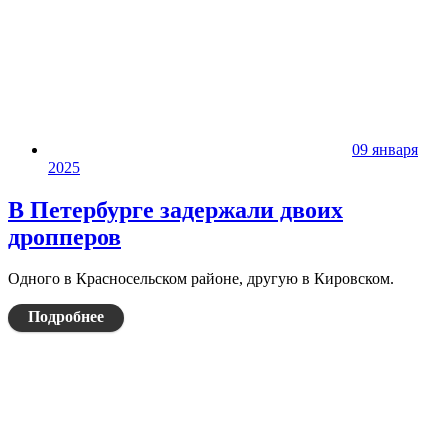
09 января
2025
В Петербурге задержали двоих
дропперов
Одного в Красносельском районе, другую в Кировском.
Подробнее