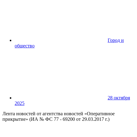
Город и
общество
28 октября
2025
Лента новостей от агентства новостей «Оперативное
прикрытие» (ИА № ФС 77 - 69200 от 29.03.2017 г.)