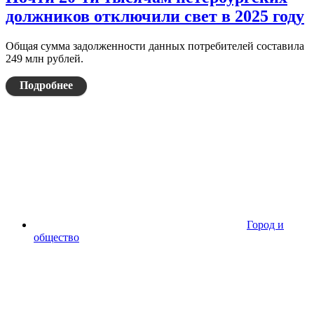
должников отключили свет в 2025 году
Общая сумма задолженности данных потребителей составила
249 млн рублей.
Подробнее
Город и
общество