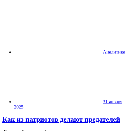
Аналитика
31 января
2025
Как из патриотов делают предателей