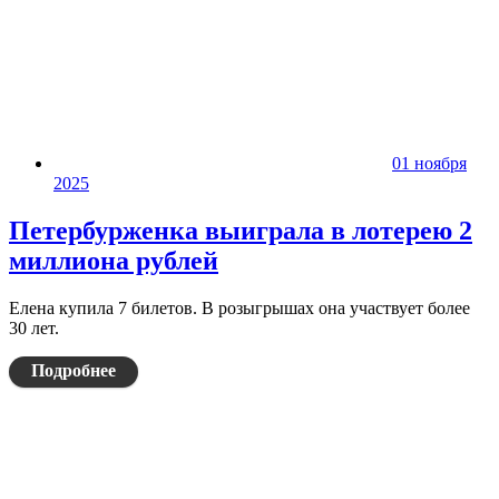
01 ноября
2025
Петербурженка выиграла в лотерею 2
миллиона рублей
Елена купила 7 билетов. В розыгрышах она участвует более
30 лет.
Подробнее