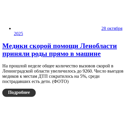
28 октября
2025
Медики скорой помощи Ленобласти
приняли роды прямо в машине
На прошлой неделе общее количество вызовов скорой в
Ленинградской области увеличилось до 9260. Число выездов
медиков к местам ДТП сократилось на 5%, среди
пострадавших есть дети. (ФОТО)
Подробнее