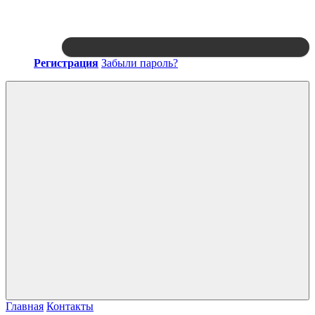
Регистрация
Забыли пароль?
Войти
Главная
Контакты