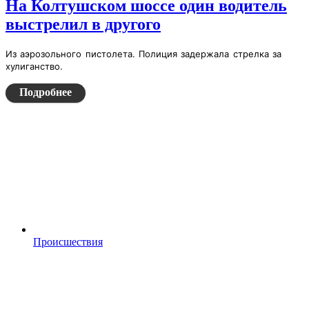
На Колтушском шоссе один водитель
выстрелил в другого
Из аэрозольного пистолета. Полиция задержала стрелка за
хулиганство.
Подробнее
Происшествия