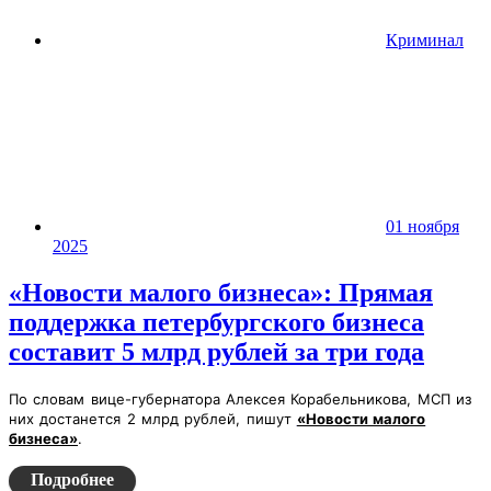
Криминал
01 ноября
2025
«Новости малого бизнеса»: Прямая
поддержка петербургского бизнеса
составит 5 млрд рублей за три года
По словам вице-губернатора Алексея Корабельникова, МСП из
них достанется 2 млрд рублей, пишут
«Новости малого
бизнеса»
.
Подробнее