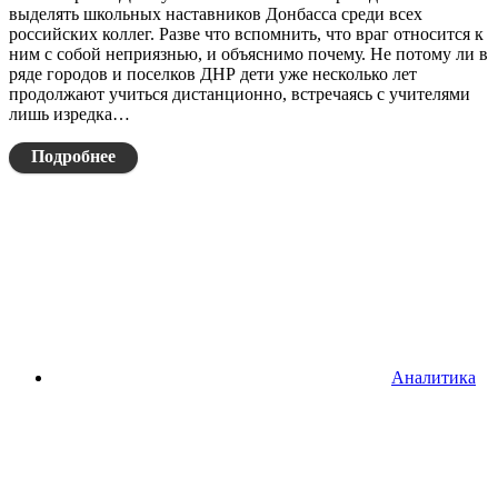
выделять школьных наставников Донбасса среди всех
российских коллег. Разве что вспомнить, что враг относится к
ним с собой неприязнью, и объяснимо почему. Не потому ли в
ряде городов и поселков ДНР дети уже несколько лет
продолжают учиться дистанционно, встречаясь с учителями
лишь изредка…
Подробнее
Аналитика