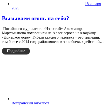
18 января
2025
Вызываем огонь на себя?
Погибшего журналиста «Известий» Александра
Мартемьянова похоронили на Аллее героев на кладбище
«Донецкое море». Гибель каждого человека – это трагедия,
тем более с 2014 года работавшего в зоне боевых действий…
Подробнее
Ветеранский блокпост