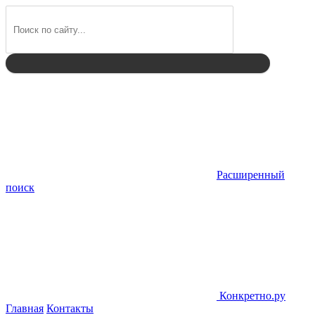
Найти
Расширенный
поиск
Конкретно.ру
Главная
Контакты