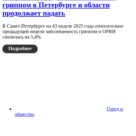
гриппом в Петербурге и области
продолжает падать
В Санкт-Петербурге на 43 неделе 2025 года относительно
предыдущей недели заболеваемость гриппом и ОРВИ
снизилась на 5,4%.
Подробнее
Город и
общество