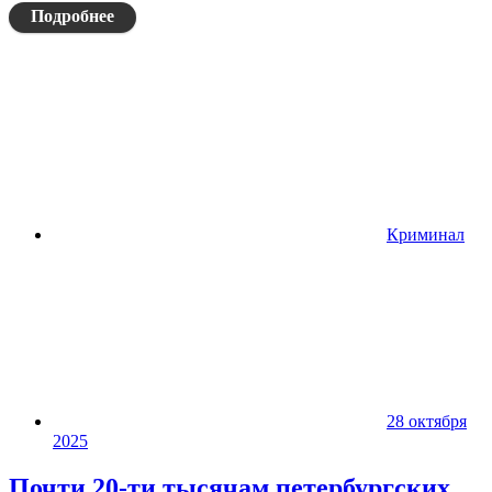
Подробнее
Криминал
28 октября
2025
Почти 20-ти тысячам петербургских