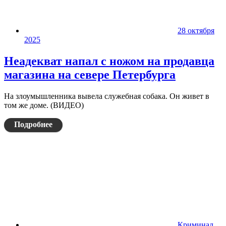
28 октября
2025
Неадекват напал с ножом на продавца
магазина на севере Петербурга
На злоумышленника вывела служебная собака. Он живет в
том же доме. (ВИДЕО)
Подробнее
Криминал