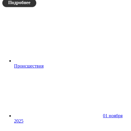
Подробнее
Происшествия
01 ноября
2025