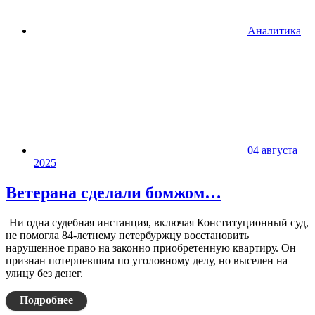
Аналитика
04 августа
2025
Ветерана сделали бомжом…
Ни одна судебная инстанция, включая Конституционный суд,
не помогла 84-летнему петербуржцу восстановить
нарушенное право на законно приобретенную квартиру. Он
признан потерпевшим по уголовному делу, но выселен на
улицу без денег.
Подробнее