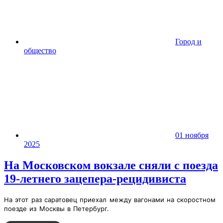
Город и
общество
01 ноября
2025
На Московском вокзале сняли с поезда
19-летнего зацепера-рецидивиста
На этот раз саратовец приехал между вагонами на скоростном
поезде из Москвы в Петербург.