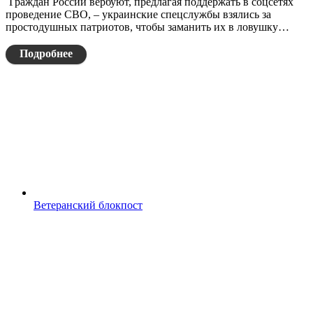
Граждан России вербуют, предлагая поддержать в соцсетях
проведение СВО, – украинские спецслужбы взялись за
простодушных патриотов, чтобы заманить их в ловушку…
Подробнее
Ветеранский блокпост