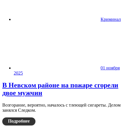
Криминал
01 ноября
2025
В Невском районе на пожаре сгорели
двое мужчин
Возгорание, вероятно, началось с тлеющей сигареты. Делом
занялся Следком.
Подробнее