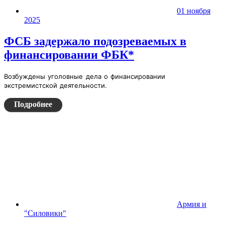
01 ноября
2025
ФСБ задержало подозреваемых в
финансировании ФБК*
Возбуждены уголовные дела о финансировании
экстремистской деятельности.
Подробнее
Армия и
"Силовики"