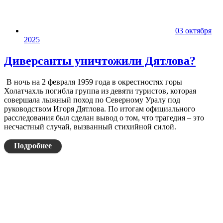
03 октября
2025
Диверсанты уничтожили Дятлова?
В ночь на 2 февраля 1959 года в окрестностях горы
Холатчахль погибла группа из девяти туристов, которая
совершала лыжный поход по Северному Уралу под
руководством Игоря Дятлова. По итогам официального
расследования был сделан вывод о том, что трагедия – это
несчастный случай, вызванный стихийной силой.
Подробнее