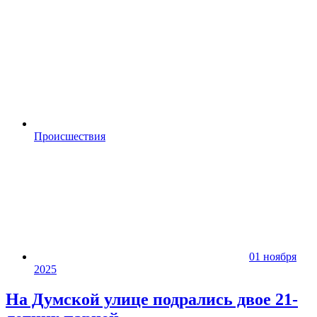
Происшествия
01 ноября
2025
На Думской улице подрались двое 21-