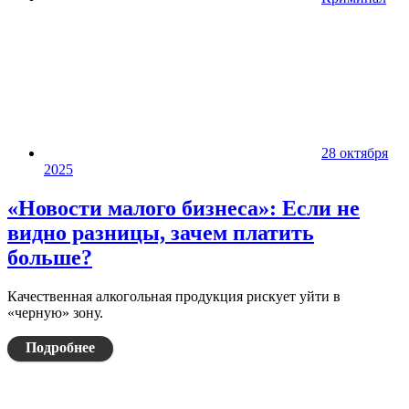
28 октября
2025
«Новости малого бизнеса»: Если не
видно разницы, зачем платить
больше?
Качественная алкогольная продукция рискует уйти в
«черную» зону.
Подробнее