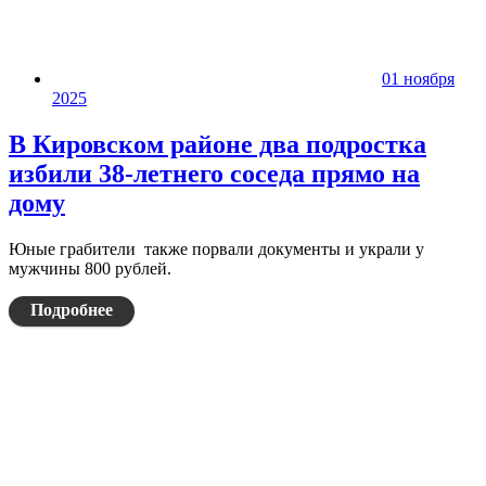
01 ноября
2025
В Кировском районе два подростка
избили 38-летнего соседа прямо на
дому
Юные грабители также порвали документы и украли у
мужчины 800 рублей.
Подробнее