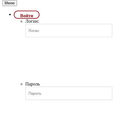
Меню
Войти
Логин:
Пароль