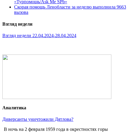
«Турпомощь/Ask Me SPb»
Скорая помощь Ленобласти за неделю выполнила 9663
вызова
Взгляд недели
Взгляд недели 22.04.2024-28.04.2024
Аналитика
Диверсанты уничтожили Дятлова?
В ночь на 2 февраля 1959 года в окрестностях горы