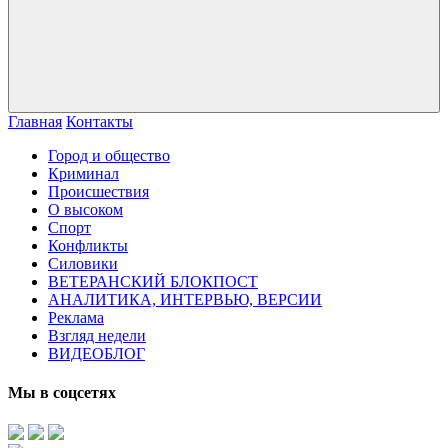
Главная
Контакты
Город и общество
Криминал
Происшествия
О высоком
Спорт
Конфликты
Силовики
ВЕТЕРАНСКИЙ БЛОКПОСТ
АНАЛИТИКА, ИНТЕРВЬЮ, ВЕРСИИ
Реклама
Взгляд недели
ВИДЕОБЛОГ
Мы в соцсетях