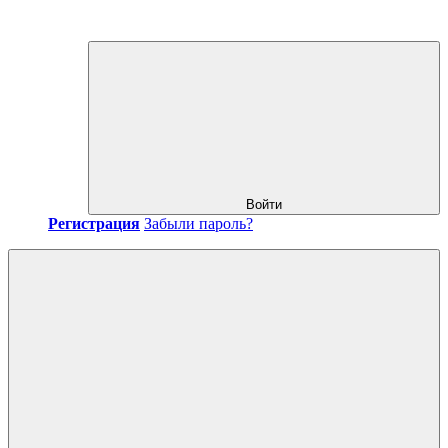
Войти
Регистрация
Забыли пароль?