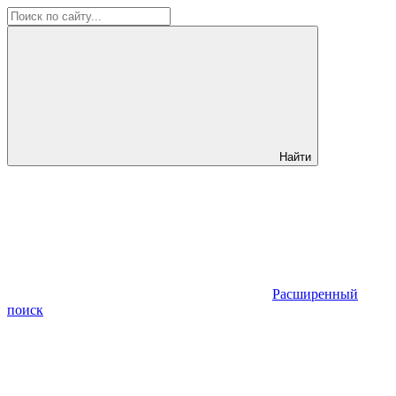
Найти
Расширенный
поиск