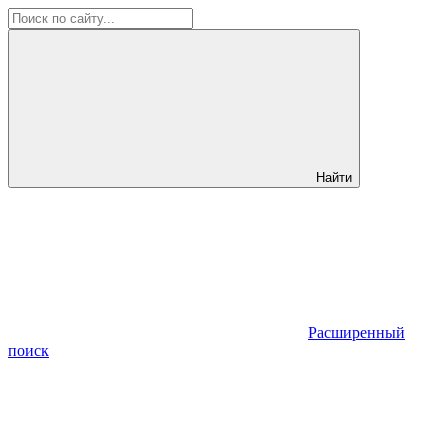
Найти
Расширенный
поиск