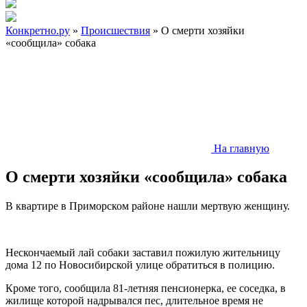
Конкретно.ру
»
Происшествия
» О смерти хозяйки
«сообщила» собака
На главную
О смерти хозяйки «сообщила» собака
В квартире в Приморском районе нашли мертвую женщину.
Нескончаемый лай собаки заставил пожилую жительницу
дома 12 по Новосибирской улице обратиться в полицию.
Кроме того, сообщила 81-летняя пенсионерка, ее соседка, в
жилище которой надрывался пес, длительное время не