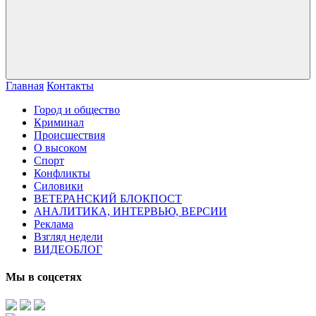
Главная
Контакты
Город и общество
Криминал
Происшествия
О высоком
Спорт
Конфликты
Силовики
ВЕТЕРАНСКИЙ БЛОКПОСТ
АНАЛИТИКА, ИНТЕРВЬЮ, ВЕРСИИ
Реклама
Взгляд недели
ВИДЕОБЛОГ
Мы в соцсетях