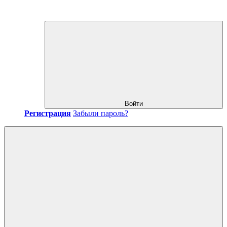
Войти
Регистрация
Забыли пароль?