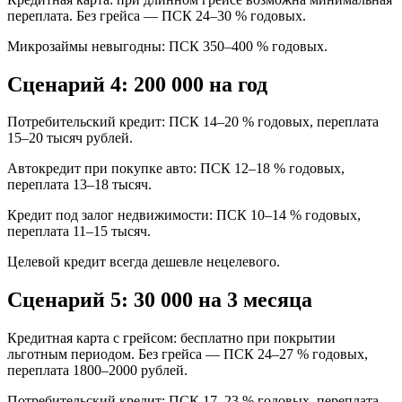
переплата. Без грейса — ПСК 24–30 % годовых.
Микрозаймы невыгодны: ПСК 350–400 % годовых.
Сценарий 4: 200 000 на год
Потребительский кредит: ПСК 14–20 % годовых, переплата
15–20 тысяч рублей.
Автокредит при покупке авто: ПСК 12–18 % годовых,
переплата 13–18 тысяч.
Кредит под залог недвижимости: ПСК 10–14 % годовых,
переплата 11–15 тысяч.
Целевой кредит всегда дешевле нецелевого.
Сценарий 5: 30 000 на 3 месяца
Кредитная карта с грейсом: бесплатно при покрытии
льготным периодом. Без грейса — ПСК 24–27 % годовых,
переплата 1800–2000 рублей.
Потребительский кредит: ПСК 17–23 % годовых, переплата