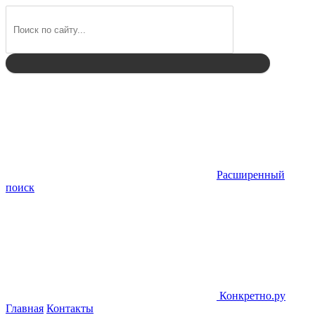
Найти
Расширенный
поиск
Конкретно.ру
Главная
Контакты