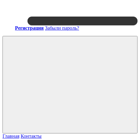
Регистрация
Забыли пароль?
Войти
Главная
Контакты