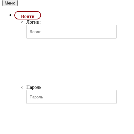
Меню
Войти
Логин:
Пароль