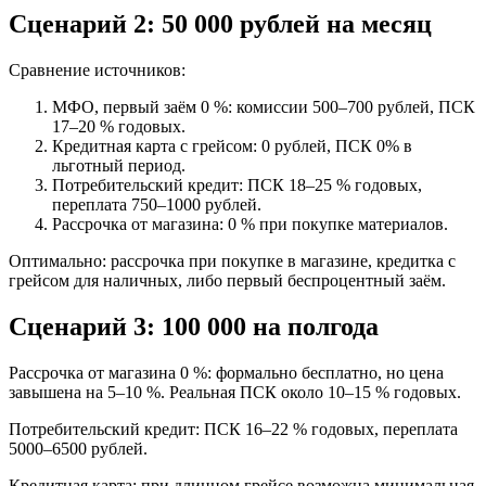
Сценарий 2: 50 000 рублей на месяц
Сравнение источников:
МФО, первый заём 0 %: комиссии 500–700 рублей, ПСК
17–20 % годовых.
Кредитная карта с грейсом: 0 рублей, ПСК 0% в
льготный период.
Потребительский кредит: ПСК 18–25 % годовых,
переплата 750–1000 рублей.
Рассрочка от магазина: 0 % при покупке материалов.
Оптимально: рассрочка при покупке в магазине, кредитка с
грейсом для наличных, либо первый беспроцентный заём.
Сценарий 3: 100 000 на полгода
Рассрочка от магазина 0 %: формально бесплатно, но цена
завышена на 5–10 %. Реальная ПСК около 10–15 % годовых.
Потребительский кредит: ПСК 16–22 % годовых, переплата
5000–6500 рублей.
Кредитная карта: при длинном грейсе возможна минимальная