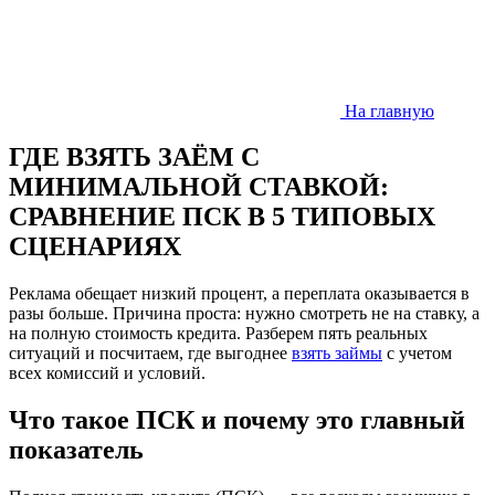
На главную
ГДЕ ВЗЯТЬ ЗАЁМ С
МИНИМАЛЬНОЙ СТАВКОЙ:
СРАВНЕНИЕ ПСК В 5 ТИПОВЫХ
СЦЕНАРИЯХ
Реклама обещает низкий процент, а переплата оказывается в
разы больше. Причина проста: нужно смотреть не на ставку, а
на полную стоимость кредита. Разберем пять реальных
ситуаций и посчитаем, где выгоднее
взять займы
с учетом
всех комиссий и условий.
Что такое ПСК и почему это главный
показатель