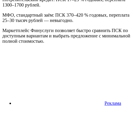
1300–1700 рублей.
МФО, стандартный заём: ПСК 370–420 % годовых, переплата
25–30 тысяч рублей — невыгодно.
Маркетплейс Финуслуги позволяет быстро сравнить ПСК по
доступным вариантам и выбрать предложение с минимальной
полной стоимостью.
Реклама