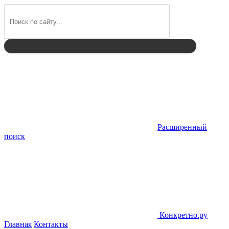
Найти
Расширенный
поиск
Конкретно.ру
Главная
Контакты