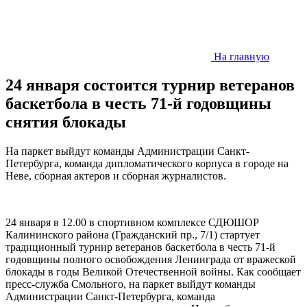
На главную
24 января состоится турнир ветеранов
баскетбола в честь 71-й годовщины
снятия блокады
На паркет выйдут команды Администрации Санкт-
Петербурга, команда дипломатического корпуса в городе на
Неве, сборная актеров и сборная журналистов.
24 января в 12.00 в спортивном комплексе СДЮШОР
Калининского района (Гражданский пр., 7/1) стартует
традиционный турнир ветеранов баскетбола в честь 71-й
годовщины полного освобождения Ленинграда от вражеской
блокады в годы Великой Отечественной войны. Как сообщает
пресс-служба Смольного, на паркет выйдут команды
Администрации Санкт-Петербурга, команда