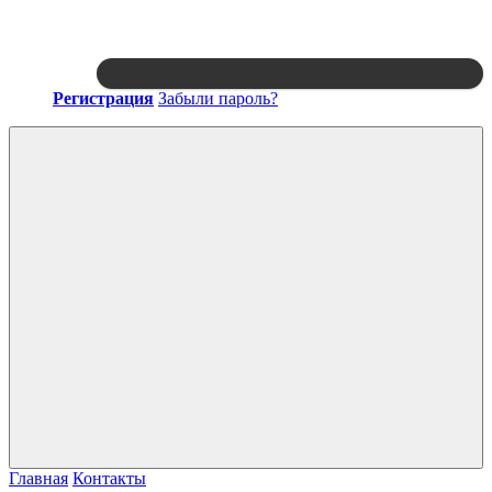
Регистрация
Забыли пароль?
Войти
Главная
Контакты