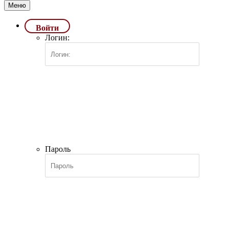
Меню
Войти
Логин:
Пароль