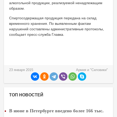
алкогольной продукции, реализуемой ненадлежащим
образом.
Спиртосодержащая продукция передана на склад
временного хранения. По выявленным фактам
нарушений составлены административные протоколы,
сообщает пресс-служба Главка.
23 января 2015
Армия и "Силовики"
ТОП НОВОСТЕЙ
В июне в Петербурге введено более 166 тыс.