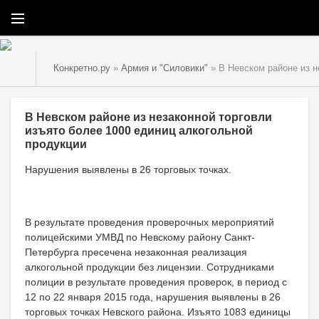
Конкретно.ру
»
Армия и "Силовики"
» В Невском районе из н
В Невском районе из незаконной торговли
изъято более 1000 единиц алкогольной
продукции
Нарушения выявлены в 26 торговых точках.
В результате проведения проверочных мероприятий
полицейскими УМВД по Невскому району Санкт-
Петербурга пресечена незаконная реализация
алкогольной продукции без лицензии. Сотрудниками
полиции в результате проведения проверок, в период с
12 по 22 января 2015 года, нарушения выявлены в 26
торговых точках Невского района. Изъято 1083 единицы