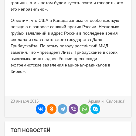
границы, а мы потом будем кусать локти и говорить, что
это неправильно».
Отметим, что США и Канада занимают особо жесткую
позицию в вопросе санкций против России. Несколько
грубых заявлений в адрес России в последнее время
сделала и глава литовского государства Даля
Грибаускайте. По этому поводу российский МИД
заметил, что «президент Литвы Грибаускайте в своих
высказываниях в адрес России превосходит
экстремистские заявления национал-радикалов в
Киеве».
23 января 2015
Армия и "Силовики"
ТОП НОВОСТЕЙ