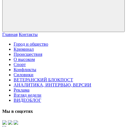
Главная
Контакты
Город и общество
Криминал
Происшествия
О высоком
Спорт
Конфликты
Силовики
ВЕТЕРАНСКИЙ БЛОКПОСТ
АНАЛИТИКА, ИНТЕРВЬЮ, ВЕРСИИ
Реклама
Взгляд недели
ВИДЕОБЛОГ
Мы в соцсетях