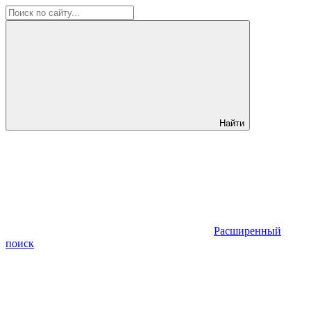
Найти
Расширенный
поиск