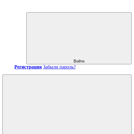
Войти
Регистрация
Забыли пароль?