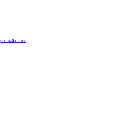
ренный поиск