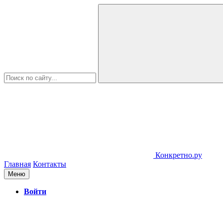
Конкретно.ру
Главная
Контакты
Меню
Войти