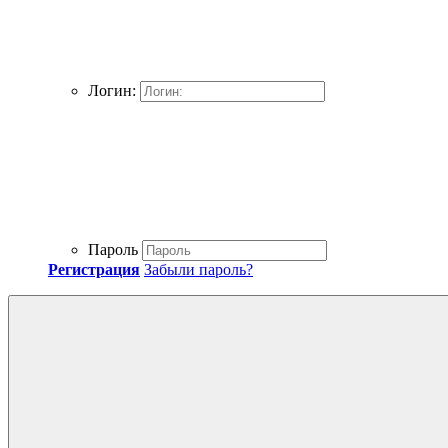
Логин:
Пароль
Регистрация
Забыли пароль?