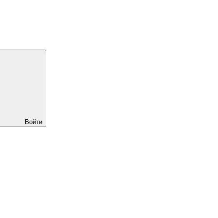
Войти