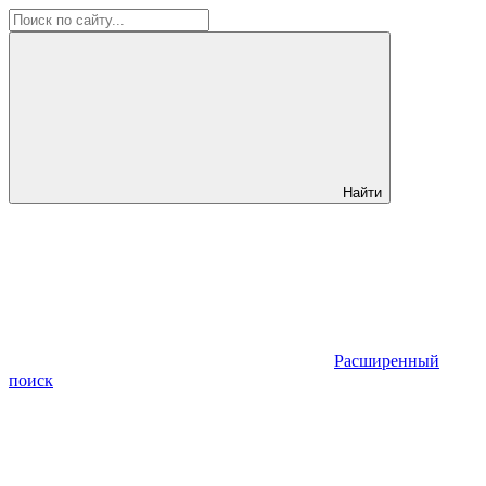
Найти
Расширенный
поиск