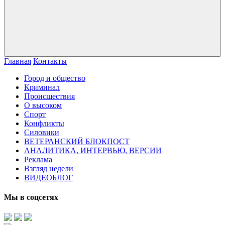
Главная
Контакты
Город и общество
Криминал
Происшествия
О высоком
Спорт
Конфликты
Силовики
ВЕТЕРАНСКИЙ БЛОКПОСТ
АНАЛИТИКА, ИНТЕРВЬЮ, ВЕРСИИ
Реклама
Взгляд недели
ВИДЕОБЛОГ
Мы в соцсетях