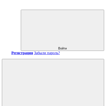
Войти
Регистрация
Забыли пароль?