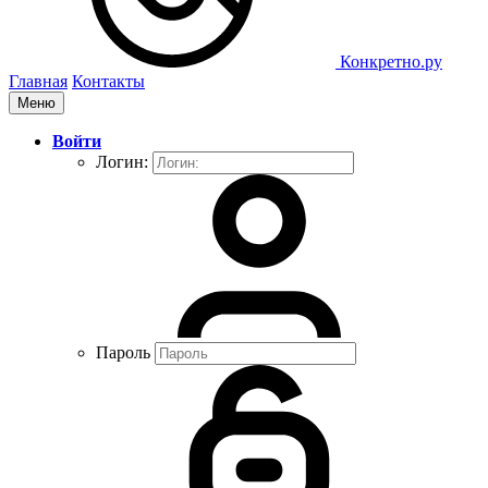
Конкретно.ру
Главная
Контакты
Меню
Войти
Логин:
Пароль