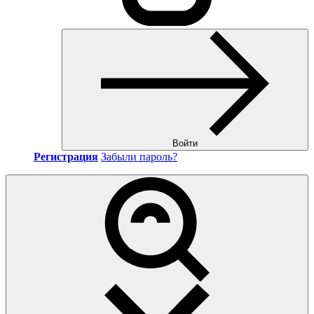
Войти
Регистрация
Забыли пароль?