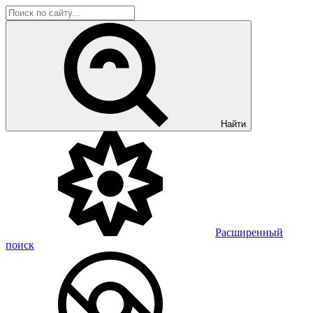
Найти
Расширенный
поиск