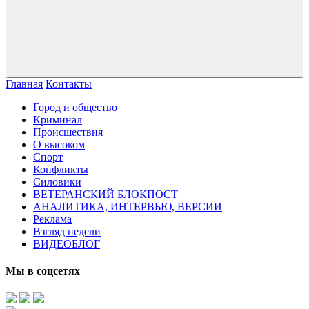
Главная
Контакты
Город и общество
Криминал
Происшествия
О высоком
Спорт
Конфликты
Силовики
ВЕТЕРАНСКИЙ БЛОКПОСТ
АНАЛИТИКА, ИНТЕРВЬЮ, ВЕРСИИ
Реклама
Взгляд недели
ВИДЕОБЛОГ
Мы в соцсетях