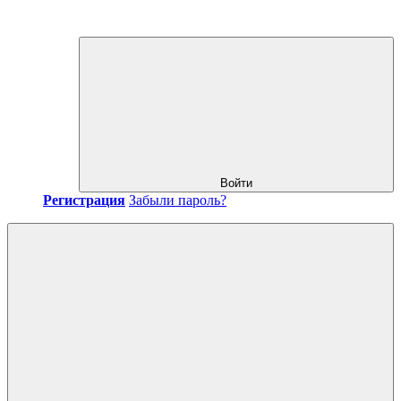
Войти
Регистрация
Забыли пароль?