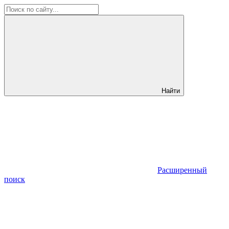
Найти
Расширенный
поиск