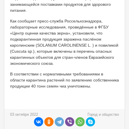
занимающейся поставками продуктов для здорового
питания.
Как сообщает пресс-служба Россельхознадзора,
лабораторные исследования, проведённые в ФГБУ
«Центр оценки качества зерна», установили, что
подкарантинная продукция заражена паслёном
каролинским (SOLANUM CAROLINENSE L. ) и повиликой
(Cuscuta sp.), которые включены в перечень опасных
карантинных объектов для стран-членов Евразийского
экономического союза.
В соответствии с нормативными требованиями в
области карантина растений по заявлению собственника
продукции 40 тонн семян чиа уничтожены.
03 октября 2022
Город и общество