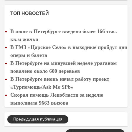
ТОП НОВОСТЕЙ
В июне в Петербурге введено более 166 тыс.
кв.м жилья
В ГМЗ «Царское Село» в выходные пройдут дни
оперы и балета
В Петербурге на минувшей неделе ураганом
повалено около 600 деревьев
В Петербурге вновь начал работу проект
«Турпомощь/Ask Me SPb»
Скорая помощь Ленобласти за неделю
выполнила 9663 вызова
Предыдущая публикация