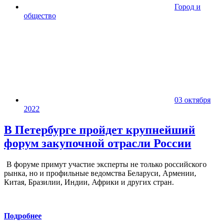
Город и
общество
03 октября
2022
В Петербурге пройдет крупнейший
форум закупочной отрасли России
В форуме примут участие эксперты не только российского
рынка, но и профильные ведомства Беларуси, Армении,
Китая, Бразилии, Индии, Африки и других стран.
Подробнее