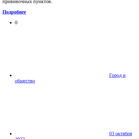
прививочных пунктов.
Подробнее
0
Город и
общество
03 октября