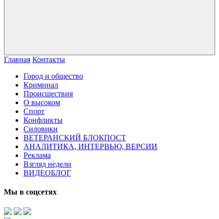
Главная
Контакты
Город и общество
Криминал
Происшествия
О высоком
Спорт
Конфликты
Силовики
ВЕТЕРАНСКИЙ БЛОКПОСТ
АНАЛИТИКА, ИНТЕРВЬЮ, ВЕРСИИ
Реклама
Взгляд недели
ВИДЕОБЛОГ
Мы в соцсетях