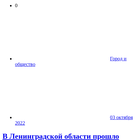
0
Город и
общество
03 октября
2022
В Ленинградской области прошло