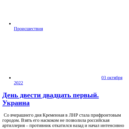
Происшествия
03 октября
2022
День двести двадцать первый.
Украина
Со вчерашнего дня Кременная в ЛНР стала прифронтовым
городом. Взять его наскоком не позволила российская
артиллерия – противник откатился назад и начал интенсивно