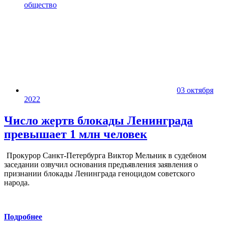
общество
03 октября
2022
Число жертв блокады Ленинграда
превышает 1 млн человек
Прокурор Санкт-Петербурга Виктор Мельник в судебном
заседании озвучил основания предъявления заявления о
признании блокады Ленинграда геноцидом советского
народа.
Подробнее