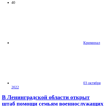
40
Криминал
03 октября
2022
В Ленинградской области открыт
штаб помощи семьям военнослужащих