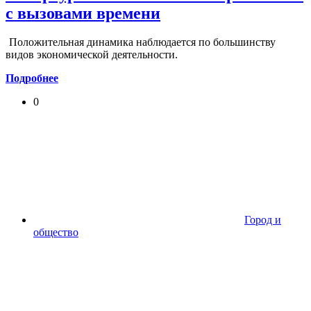
с вызовами времени
Положительная динамика наблюдается по большинству
видов экономической деятельности.
Подробнее
0
Город и
общество