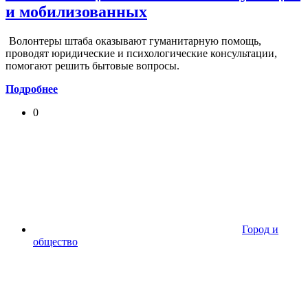
и мобилизованных
Волонтеры штаба оказывают гуманитарную помощь,
проводят юридические и психологические консультации,
помогают решить бытовые вопросы.
Подробнее
0
Город и
общество