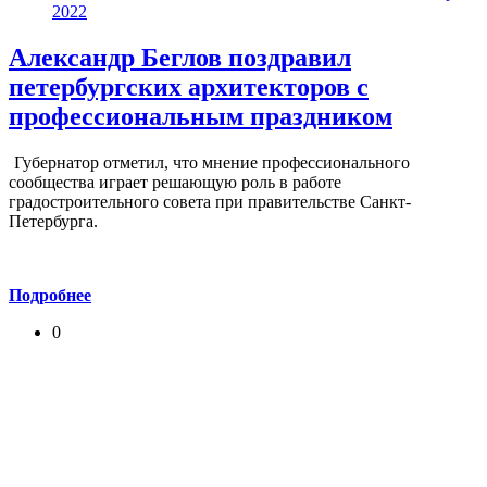
2022
Александр Беглов поздравил
петербургских архитекторов с
профессиональным праздником
Губернатор отметил, что мнение профессионального
сообщества играет решающую роль в работе
градостроительного совета при правительстве Санкт-
Петербурга.
Подробнее
0