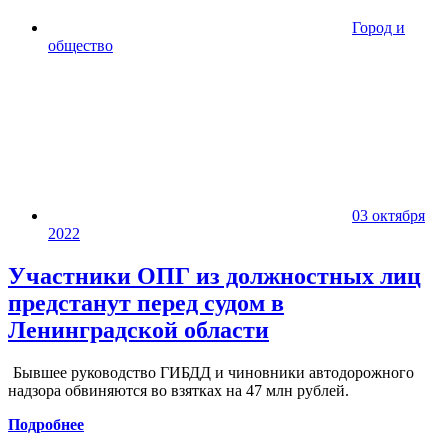
Город и
общество
03 октября
2022
Участники ОПГ из должностных лиц
предстанут перед судом в
Ленинградской области
Бывшее руководство ГИБДД и чиновники автодорожного
надзора обвиняются во взятках на 47 млн рублей.
Подробнее