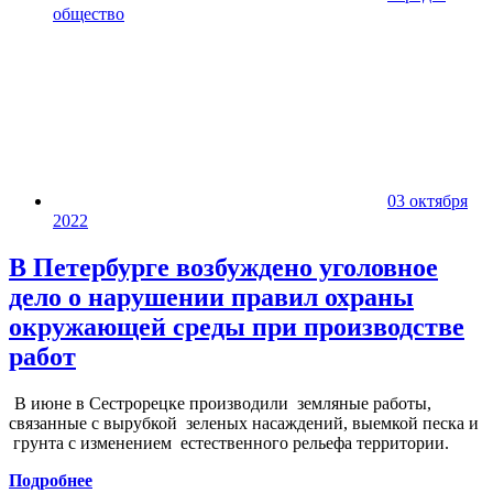
общество
03 октября
2022
В Петербурге возбуждено уголовное
дело о нарушении правил охраны
окружающей среды при производстве
работ
В июне в Сестрорецке производили земляные работы,
связанные с вырубкой зеленых насаждений, выемкой песка и
грунта с изменением естественного рельефа территории.
Подробнее