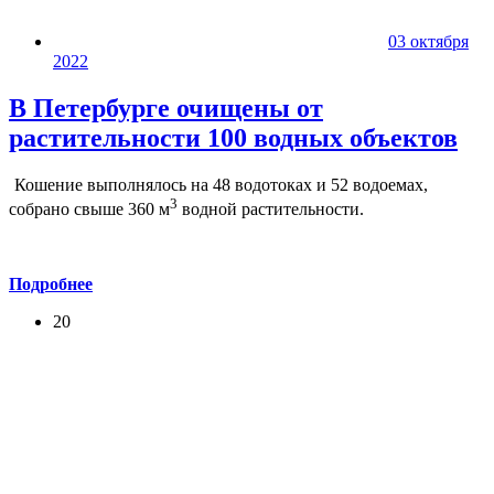
03 октября
2022
В Петербурге очищены от
растительности 100 водных объектов
Кошение выполнялось на 48 водотоках и 52 водоемах,
3
собрано свыше 360 м
водной растительности.
Подробнее
20