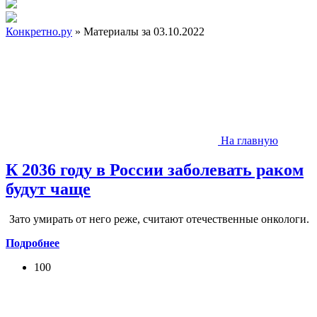
Конкретно.ру
» Материалы за 03.10.2022
На главную
К 2036 году в России заболевать раком
будут чаще
Зато умирать от него реже, считают отечественные онкологи.
Подробнее
100