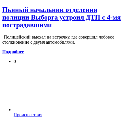
Пьяный начальник отделения
полиции Выборга устроил ДТП с 4-мя
пострадавшими
Полицейский выехал на встречку, где совершил лобовое
столкновение с двумя автомобилями.
Подробнее
0
Происшествия