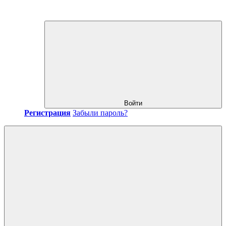
Войти
Регистрация
Забыли пароль?