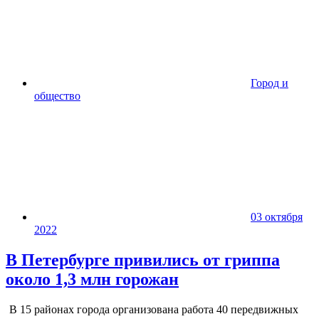
Город и
общество
03 октября
2022
В Петербурге привились от гриппа
около 1,3 млн горожан
В 15 районах города организована работа 40 передвижных