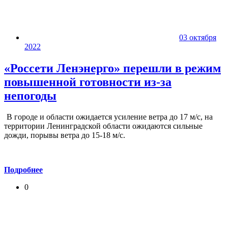
03 октября
2022
«Россети Ленэнерго» перешли в режим
повышенной готовности из-за
непогоды
В городе и области ожидается усиление ветра до 17 м/с, на
территории Ленинградской области ожидаются сильные
дожди, порывы ветра до 15-18 м/с.
Подробнее
0