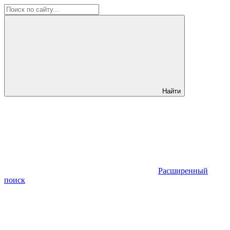
Найти
Расширенный
поиск