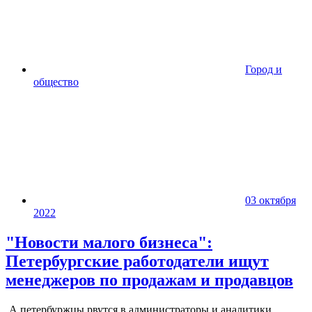
Город и
общество
03 октября
2022
"Новости малого бизнеса":
Петербургские работодатели ищут
менеджеров по продажам и продавцов
А петербуржцы рвутся в администраторы и аналитики,