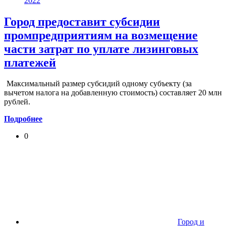
2022
Город предоставит субсидии
промпредприятиям на возмещение
части затрат по уплате лизинговых
платежей
Максимальный размер субсидий одному субъекту (за
вычетом налога на добавленную стоимость) составляет 20 млн
рублей.
Подробнее
0
Город и