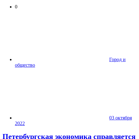
0
Город и
общество
03 октября
2022
Петербургская экономика справляется