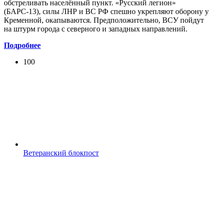
обстреливать населённый пункт. «Русский легион»
(БАРС-13), силы ЛНР и ВС РФ спешно укрепляют оборону у
Кременной, окапываются. Предположительно, ВСУ пойдут
на штурм города с северного и западных направлений.
Подробнее
100
Ветеранский блокпост