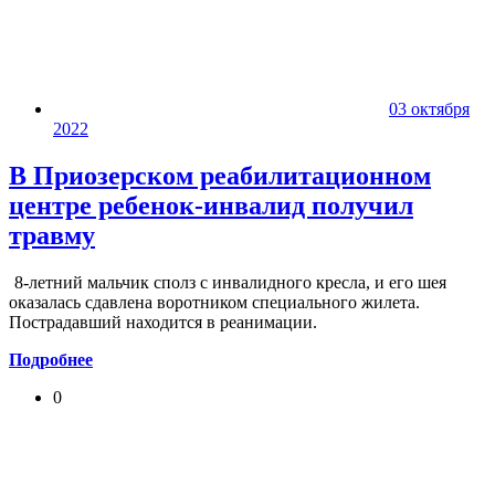
03 октября
2022
В Приозерском реабилитационном
центре ребенок-инвалид получил
травму
8-летний мальчик сполз с инвалидного кресла, и его шея
оказалась сдавлена воротником специального жилета.
Пострадавший находится в реанимации.
Подробнее
0