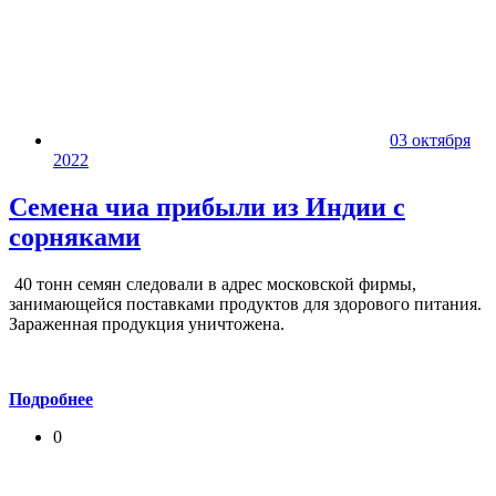
03 октября
2022
Семена чиа прибыли из Индии с
сорняками
40 тонн семян следовали в адрес московской фирмы,
занимающейся поставками продуктов для здорового питания.
Зараженная продукция уничтожена.
Подробнее
0