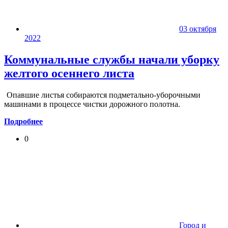
03 октября
2022
Коммунальные службы начали уборку
желтого осеннего листа
Опавшие листья собираются подметально-уборочными
машинами в процессе чистки дорожного полотна.
Подробнее
0
Город и