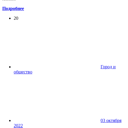
Подробнее
20
Город и
общество
03 октября
2022