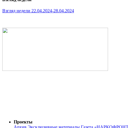
Взгляд недели 22.04.2024-28.04.2024
Проекты
Архив
Эксклюзивные материалы
Газета «НАРКОФРОН