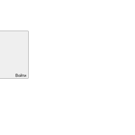
Войти