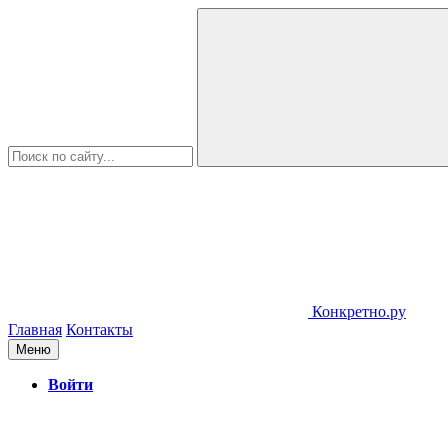
Конкретно.ру
Главная
Контакты
Меню
Войти