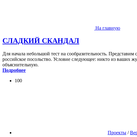
На главную
СЛАДКИЙ СКАНДАЛ
Для начала небольшой тест на сообразительность. Представим с
российское посольство. Условие следующее: никто из ваших жу
объяснительную.
Подробнее
100
Проекты
/
Вер