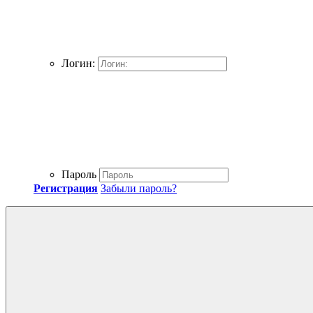
Логин:
Пароль
Регистрация
Забыли пароль?