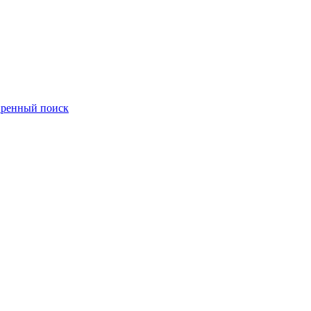
ренный поиск