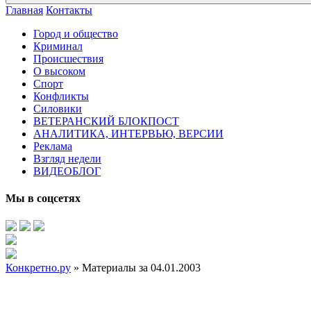
Главная
Контакты
Город и общество
Криминал
Происшествия
О высоком
Спорт
Конфликты
Силовики
ВЕТЕРАНСКИЙ БЛОКПОСТ
АНАЛИТИКА, ИНТЕРВЬЮ, ВЕРСИИ
Реклама
Взгляд недели
ВИДЕОБЛОГ
Мы в соцсетях
Конкретно.ру
» Материалы за 04.01.2003