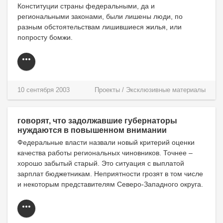
Конституции страны федеральными, да и
региональными законами, были лишены люди, по
разным обстоятельствам лишившиеся жилья, или
попросту бомжи.
10 сентября 2003
Проекты
/
Эксклюзивные материалы
говорят, что задолжавшие губернаторы
нуждаются в повышенном внимании
Федеральные власти назвали новый критерий оценки
качества работы региональных чиновников. Точнее –
хорошо забытый старый. Это ситуация с выплатой
зарплат бюджетникам. Неприятности грозят в том числе
и некоторым представителям Северо-Западного округа.