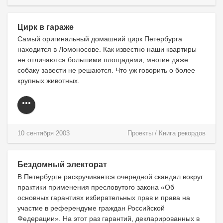
Цирк в гараже
Cамый оригинальный домашний цирк Петербурга
находится в Ломоносове. Как известно наши квартиры
не отличаются большими площадями, многие даже
собаку завести не решаются. Что уж говорить о более
крупных животных.
10 сентября 2003
Проекты
/
Книга рекордов
Бездомный электорат
В Петербурге раскручивается очередной скандал вокруг
практики применения пресловутого закона «Об
основных гарантиях избирательных прав и права на
участие в референдуме граждан Российской
Федерации». На этот раз гарантий, декларированных в