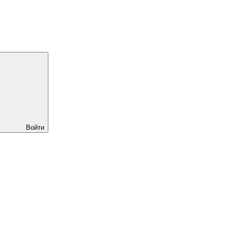
Войти