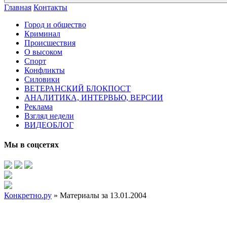
Главная
Контакты
Город и общество
Криминал
Происшествия
О высоком
Спорт
Конфликты
Силовики
ВЕТЕРАНСКИЙ БЛОКПОСТ
АНАЛИТИКА, ИНТЕРВЬЮ, ВЕРСИИ
Реклама
Взгляд недели
ВИДЕОБЛОГ
Мы в соцсетях
Конкретно.ру
» Материалы за 13.01.2004