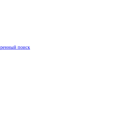
ренный поиск