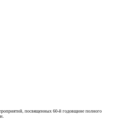
мероприятий, посвященных 60-й годовщине полного
и.