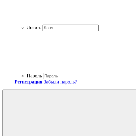
Логин:
Пароль
Регистрация
Забыли пароль?