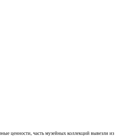
ные ценности, часть музейных коллекций вывезли из