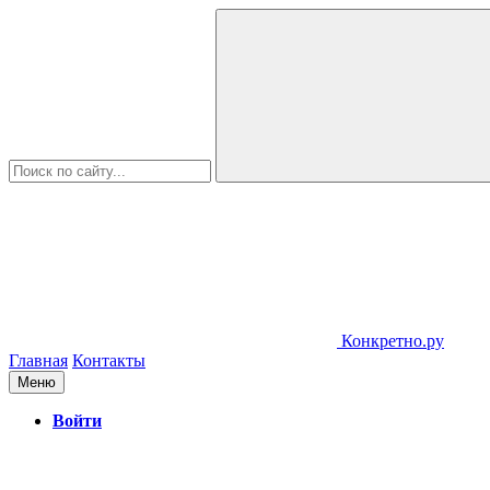
Конкретно.ру
Главная
Контакты
Меню
Войти