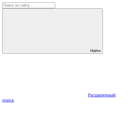
Найти
Расширенный
поиск