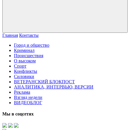
Главная
Контакты
Город и общество
Криминал
Происшествия
О высоком
Спорт
Конфликты
Силовики
ВЕТЕРАНСКИЙ БЛОКПОСТ
АНАЛИТИКА, ИНТЕРВЬЮ, ВЕРСИИ
Реклама
Взгляд недели
ВИДЕОБЛОГ
Мы в соцсетях