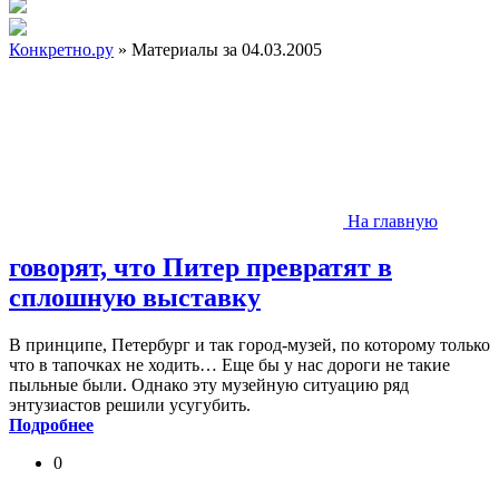
Конкретно.ру
» Материалы за 04.03.2005
На главную
говорят, что Питер превратят в
сплошную выставку
В принципе, Петербург и так город-музей, по которому только
что в тапочках не ходить… Еще бы у нас дороги не такие
пыльные были. Однако эту музейную ситуацию ряд
энтузиастов решили усугубить.
Подробнее
0