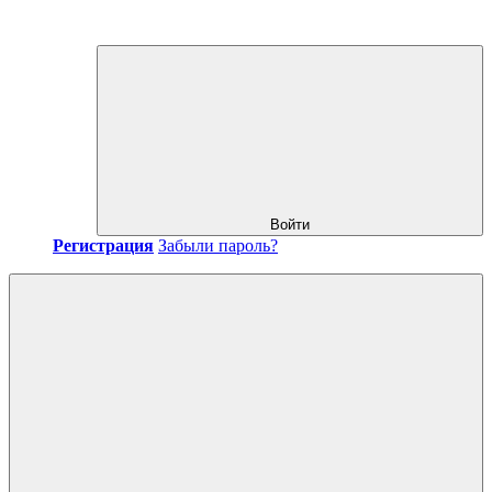
Войти
Регистрация
Забыли пароль?