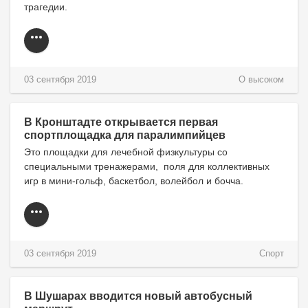
трагедии.
03 сентября 2019
О высоком
В Кронштадте открывается первая
спортплощадка для паралимпийцев
Это площадки для лечебной физкультуры со
специальными тренажерами, поля для коллективных
игр в мини-гольф, баскетбол, волейбол и бочча.
03 сентября 2019
Спорт
В Шушарах вводится новый автобусный