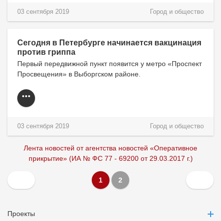
03 сентября 2019
Город и общество
Сегодня в Петербурге начинается вакцинация
против гриппа
Первый передвижной пункт появится у метро «Проспект
Просвещения» в Выборгском районе.
03 сентября 2019
Город и общество
Лента новостей от агентства новостей «Оперативное
прикрытие» (ИА № ФС 77 - 69200 от 29.03.2017 г.)
1
2
Проекты