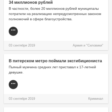
34 миллионов рублей
В частности, более 20 миллионов рублей муниципалы
потратили на реализацию непредусмотренных законом
полномочий в сфере благоустройства.
03 сентября 2019
Армия и "Силовики"
В питерском метро поймали эксгибициониста
Пьяный мужчина средних лет приставал к 17-летней
девушке.
03 сентября 2019
Криминал