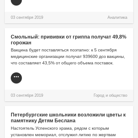
03 сентября 2019
Аналитика
Смольный: прививки от гриппа получат 49,8%
горожан
Вакцина будет поставляться поэтапно: к 5 сентября
медицинские организации получат 939600 доз вакцины,
что составляет 43,5% от общего объема поставок.
03 сентября 2019
Город и общество
Петербургские школьники возложили цветы к
памятнику Детям Беслана
Настоятель Успенского храма, рядом с которым
установлен мемориал, отслужил литию по жертвам