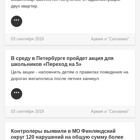
двух квартир.
03 сентября 2019
Армия и "Силовики"
В среду в Петербурге пройдет акция для
школьников «Переход на 5»
Цель акции - напомнить детям о правилах поведения на
дорогах мегаполиса после летних каникул.
03 сентября 2019
Армия и "Силовики"
Контролеры выявили в МО Финляндский
округ 120 нарушений на общую сумму более