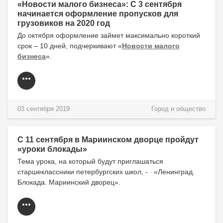
«Новости малого бизнеса»: С 3 сентября
начинается оформление пропусков для
грузовиков на 2020 год
До октября оформление займет максимально короткий
срок – 10 дней, подчеркивают «
Новости малого
бизнеса
».
03 сентября 2019
Город и общество
С 11 сентября в Мариинском дворце пройдут
«уроки блокады»
Тема урока, на который будут приглашаться
старшеклассники петербургских школ, - «Ленинград.
Блокада. Мариинский дворец».