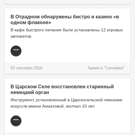
В Отрадном обнаружены бистро и казино «в
одном флаконе»
В кафе быстрого питания были установлены 12 игровых
автоматов.
03 сентября 2019
Армия и "Силовики"
В Царском Селе восстановлен старинный
немецкий орган
Инструмент, установленный в Царскосельской гимназии
искусств имени Ахматовой, молчал 10 лет.