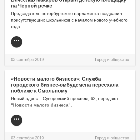
на Черной речке
Председатель петербургского
парламента поздравил
присутствующих школьников с началом нового учебного
года.
03 сентября 2019
Город и общество
«Новости малого бизнеса»: Служба
городского бизнес-омбудсмена переехала
поближе к Смольному
Новый адрес – Суворовский проспект, 62, передают
"Новости малого бизнеса".
03 сентября 2019
Город и общество