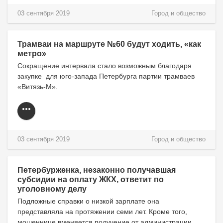
03 сентября 2019
Город и общество
Трамваи на маршруте №60 будут ходить, «как
метро»
Сокращение интервала стало возможным благодаря
закупке для юго-запада Петербурга партии трамваев
«Витязь-М».
03 сентября 2019
Город и общество
Петербурженка, незаконно получавшая
субсидии на оплату ЖКХ, ответит по
уголовному делу
Подложные справки о низкой зарплате она
представляла на протяжении семи лет. Кроме того,
мошеннице вменяется получение от администрации