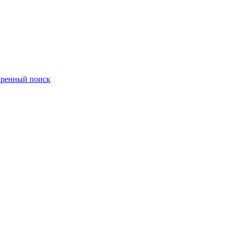
ренный поиск