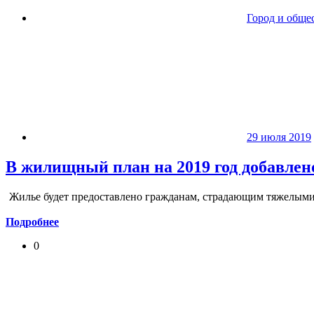
Город и обще
29 июля 2019
В жилищный план на 2019 год добавлен
Жилье будет предоставлено гражданам, страдающим тяжелыми
Подробнее
0