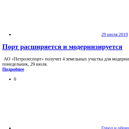
29 июля 2019
Порт расширяется и модернизируется
АО «Петролеспорт» получит 4 земельных участка для модерни
понедельник, 29 июля.
Подробнее
0
Город и обще