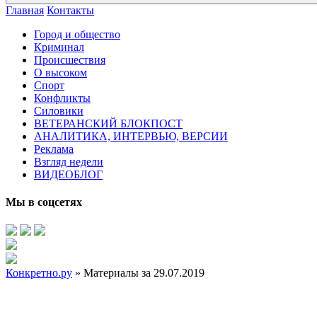
Главная
Контакты
Город и общество
Криминал
Происшествия
О высоком
Спорт
Конфликты
Силовики
ВЕТЕРАНСКИЙ БЛОКПОСТ
АНАЛИТИКА, ИНТЕРВЬЮ, ВЕРСИИ
Реклама
Взгляд недели
ВИДЕОБЛОГ
Мы в соцсетях
Конкретно.ру
» Материалы за 29.07.2019