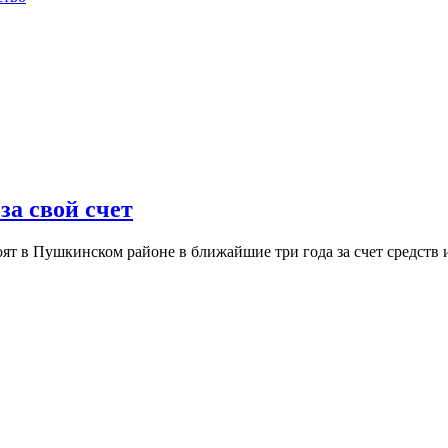
за свой счет
т в Пушкинском районе в ближайшие три года за счет средств 