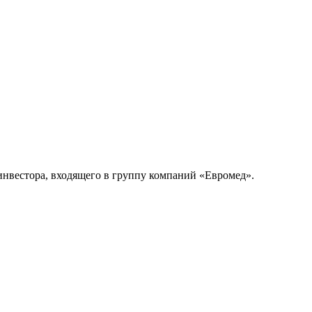
инвестора, входящего в группу компаний «Евромед».