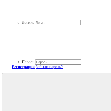
Логин:
Пароль
Регистрация
Забыли пароль?