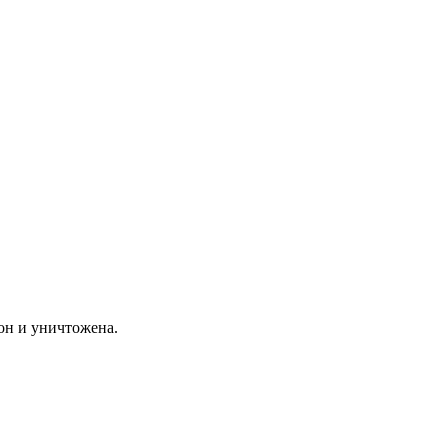
он и уничтожена.