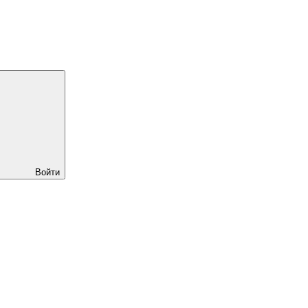
Войти