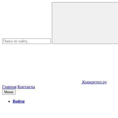
Конкретно.ру
Главная
Контакты
Меню
Войти