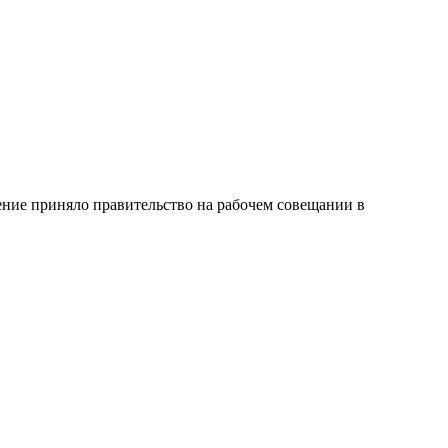
ение приняло правительство на рабочем совещании в