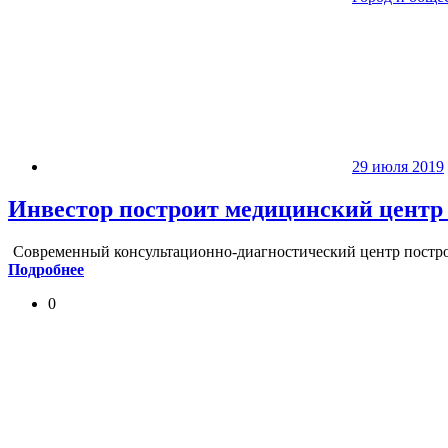
29 июля 2019
Инвестор построит медицинский центр 
Современный консультационно-диагностический центр построя
Подробнее
0